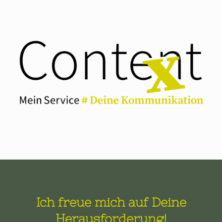
Ich freue mich auf Deine
Herausforderung!