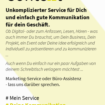
Unkomplizierter Service für Dich
und einfach gute Kommunikation
für dein Geschäft.
Ob Digital- oder zum Anfassen, Lesen, Hören - was
auch immer Du brauchst, um Dein Business, Dein
Projekt, ein Event oder Deine Idee erfolgreich und
individuell zu präsentieren und zu kommunizieren
...
Auch wenn Du einfach nur ein paar Aufgaben von
deinem Schreibtisch verlagern möchtest ...
Marketing-Service oder Büro-Assistenz
- lass uns darüber sprechen.
# Mein Service