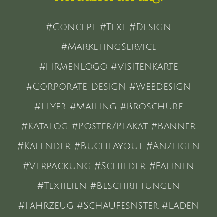
#Concept #Text #Design
#MarketingService
#Firmenlogo #Visitenkarte
#Corporate Design #Webdesign
#Flyer #Mailing #Broschüre
#Katalog #Poster/Plakat #Banner
#Kalender #Buchlayout #Anzeigen
#Verpackung #Schilder #Fahnen
#Textilien #Beschriftungen
#Fahrzeug #Schaufesnster #Laden